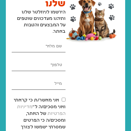
שלנו
הירשמו לניוזלטר שלנו
ותיהנו מעדכונים שוטפים
על המבצעים והטבות
באתר.
אני מאשר/ת כי קראתי
ואני מסכים/ה ל־
מדיניות
הפרטיות
של האתר,
ומסכים/ה כי הפרטים
שמסרתי ישמשו לצורך