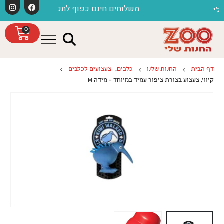
לתוכן
משלוחים חינם כפוף לתקנון
ח
0
דף הבית
החנות שלנו
כלבים
,
צעצועים לכלבים
קיווי, צעצוע בצורת ציפור עמיד במיוחד – מידה M