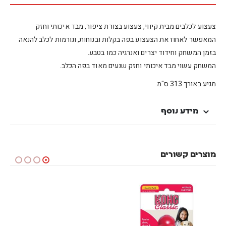
צעצוע לכלבים מבית קיווי, צעצוע בצורת ציפור, מבד איכותי וחזק
המאפשר לאחוז את הצעצוע בפה בקלות ובנוחות, וגורמות לכלב להנאה
בזמן המשחק וחידוד יצרים ואנרגיה כמו בטבע.
המשחק עשוי מבד איכותי וחזק שנעים מאוד בפה הכלב.
מגיע באורך 313 ס"מ.
מידע נוסף
מוצרים קשורים