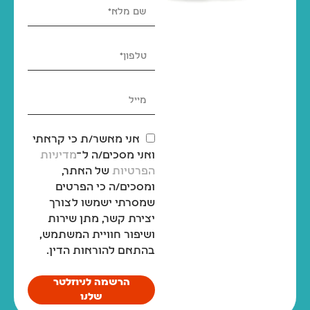
אני מאשר/ת כי קראתי
ואני מסכים/ה ל־
מדיניות
הפרטיות
של האתר,
ומסכים/ה כי הפרטים
שמסרתי ישמשו לצורך
יצירת קשר, מתן שירות
ושיפור חוויית המשתמש,
בהתאם להוראות הדין.
הרשמה לניוזלטר
שלנו