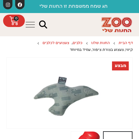
לתוכן
חג שמח ממשפחת זו החנות שלי
0
דף הבית
החנות שלנו
כלבים
,
צעצועים לכלבים
קיווי, צעצוע בצורת ציפור, עמיד במיוחד
מבצע