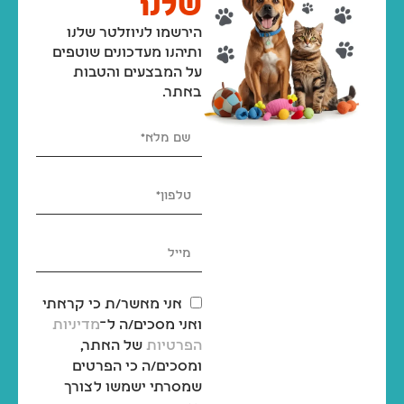
שלנו
הירשמו לניוזלטר שלנו
ותיהנו מעדכונים שוטפים
על המבצעים והטבות
באתר.
אני מאשר/ת כי קראתי
ואני מסכים/ה ל־
מדיניות
הפרטיות
של האתר,
ומסכים/ה כי הפרטים
שמסרתי ישמשו לצורך