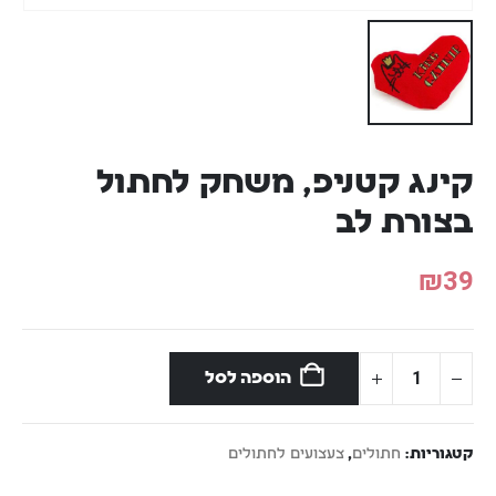
קינג קטניפ, משחק לחתול
בצורת לב
₪
39
הוספה לסל
קטגוריות:
חתולים
,
צעצועים לחתולים