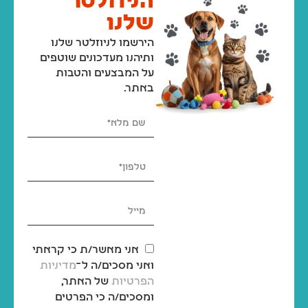
הניוזלטר
שלנו
הירשמו לניוזלטר שלנו
ותיהנו מעדכונים שוטפים
על המבצעים והטבות
באתר.
אני מאשר/ת כי קראתי
ואני מסכים/ה ל־
מדיניות
הפרטיות
של האתר,
ומסכים/ה כי הפרטים