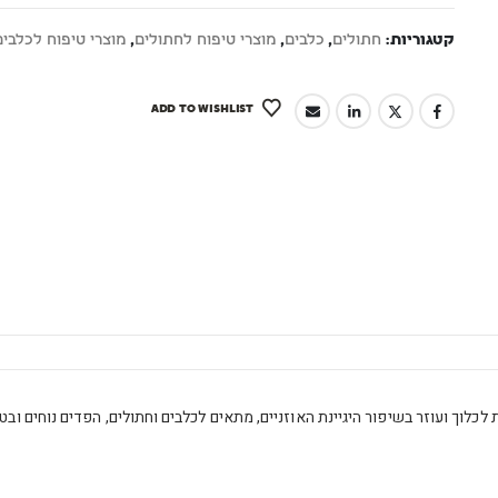
קטגוריות:
חתולים
,
כלבים
,
מוצרי טיפוח לחתולים
,
מוצרי טיפוח לכלבים
ADD TO WISHLIST
לות לכלוך ועוזר בשיפור היגיינת האוזניים, מתאים לכלבים וחתולים, הפדים נוחים 