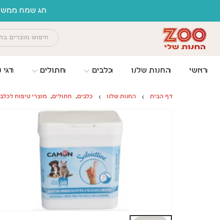
לתוכן
חג שמח ממשפח
ראשי
החנות שלנו
כלבים
חתולים
דגי נ
דף הבית
החנות שלנו
כלבים
,
חתולים
,
מוצרי טיפוח לכלב