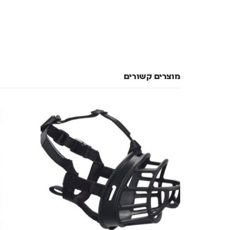
מוצרים קשורים