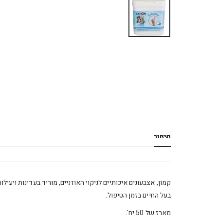
תיאור
קמון, אצבעונים איכותיים לניקוי האוזניים, מוריד בעדינות ויעי
בעל החיים בזמן הטיפול.
מארז של 50 יח'.