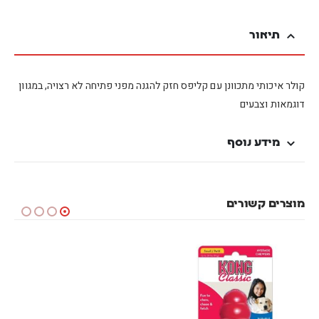
תיאור
קולר איכותי מתכוונן עם קליפס חזק להגנה מפני פתיחה לא רצויה, במגוון
דוגמאות וצבעים
מידע נוסף
מוצרים קשורים