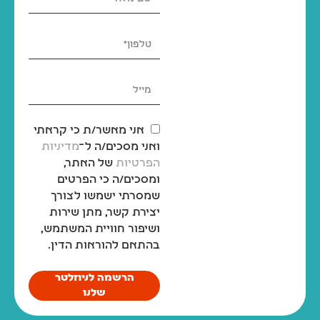
אני מאשר/ת כי קראתי
ואני מסכים/ה ל־
מדיניות
הפרטיות
של האתר,
ומסכים/ה כי הפרטים
שמסרתי ישמשו לצורך
יצירת קשר, מתן שירות
ושיפור חוויית המשתמש,
בהתאם להוראות הדין.
הרשמה לניוזלטר
שלנו