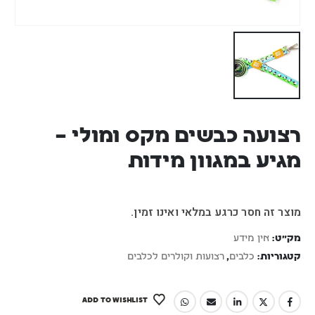
רצועה כבשים מקס ומולי –
מגיע במגוון מידות
מוצר זה חסר כרגע במלאי ואינו זמין.
מק"ט:
אין מידע
קטגוריות:
כלבים
,
רצועות וקולרים לכלבים
ADD TO WISHLIST