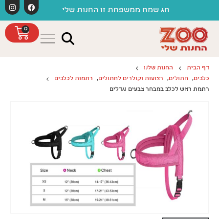
לתוכן
חג שמח ממשפחת זו החנות שלי
0
דף הבית
החנות שלנו
כלבים
,
חתולים
,
רצועות וקולרים לחתולים
,
רתמות לכלבים
רתמת ראש לכלב במבחר צבעים וגדלים