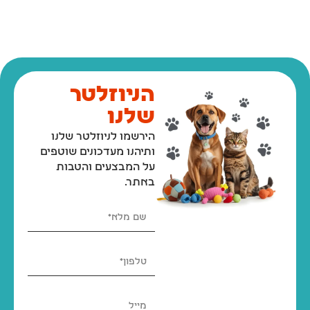
הניוזלטר
שלנו
הירשמו לניוזלטר שלנו
ותיהנו מעדכונים שוטפים
על המבצעים והטבות
באתר.