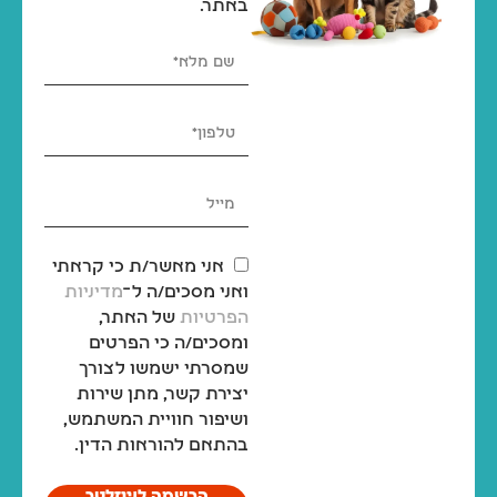
באתר.
אני מאשר/ת כי קראתי
ואני מסכים/ה ל־
מדיניות
הפרטיות
של האתר,
ומסכים/ה כי הפרטים
שמסרתי ישמשו לצורך
יצירת קשר, מתן שירות
ושיפור חוויית המשתמש,
בהתאם להוראות הדין.
הרשמה לניוזלטר