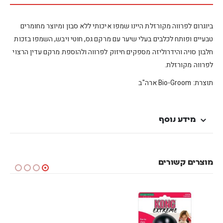
ביוגרום לפרווה מקורזלת היינו שמפו איכותי ללא סבון ומיוצר מחומרים
טבעיים
ו
פותח לכלבים
בעלי שיער עם מרקם גס, חוטי ויבש, השמפו בזכות
חלבון סויה והידרוליזה מספקים חיזוק לפרווה ולהוספת מרקם עדין הרצוי
לפרווה מקורזלת.
תוצרת: Bio-Groom ארה"ב
מידע נוסף
מוצרים קשורים