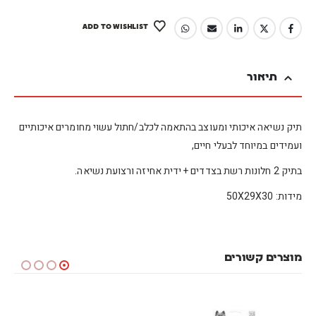
ADD TO WISHLIST
תיאור
תיק נשיאה איכותי ומעוצב בהתאמה לכלב/חתול עשוי מחומרים איכותיים
ועמידים במיוחד לבעלי חיים,
בתיק 2 חלונות רשת בצדדים + ידית אחיזה ורצועת נשיאה.
מידות: 50X29X30
מוצרים קשורים