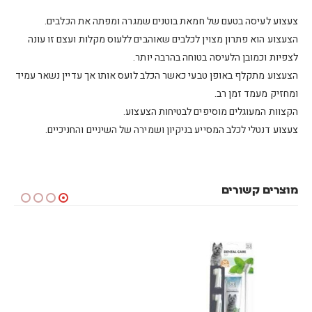
צעצוע לעיסה בטעם של חמאת בוטנים שמגרה ומפתה את הכלבים
.
הצעצוע הוא פתרון מצוין לכלבים שאוהבים ללעוס מקלות ועצם זו עונה
לצפיות ו
כמובן הלעיסה בטוחה בהרבה יותר
.
הצעצוע מתקלף באופן טבעי כאשר הכלב לועס אותו אך עדיין נשאר עמיד
ומחזיק מעמד זמן רב
.
הקצוות המעוגלים מוסיפים לבטיחות הצעצוע
.
צעצוע דנטלי לכלב המסייע בניקיון ושמירה של השיניים והחניכיים
.
מוצרים קשורים