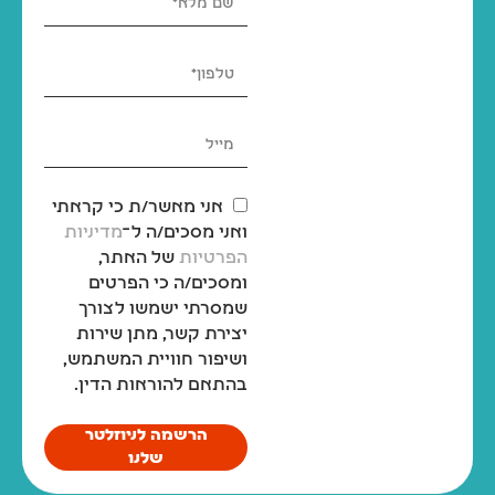
אני מאשר/ת כי קראתי
ואני מסכים/ה ל־
מדיניות
הפרטיות
של האתר,
ומסכים/ה כי הפרטים
שמסרתי ישמשו לצורך
יצירת קשר, מתן שירות
ושיפור חוויית המשתמש,
בהתאם להוראות הדין.
הרשמה לניוזלטר
שלנו