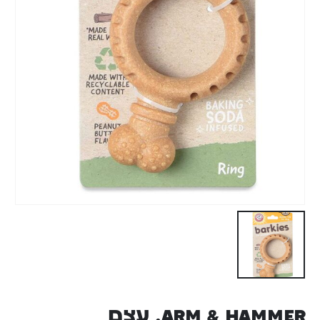
Arm & Hammer, עצם