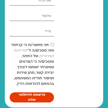
אני מאשר/ת כי קראתי
ואני מסכים/ה ל־
מדיניות
הפרטיות
של האתר,
ומסכים/ה כי הפרטים
שמסרתי ישמשו לצורך
יצירת קשר, מתן שירות
ושיפור חוויית המשתמש,
בהתאם להוראות הדין.
הרשמה לניוזלטר
שלנו