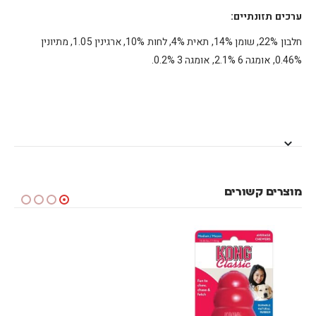
ערכים תזונתיים:
חלבון 22%, שומן 14%, תאית 4%, לחות 10%, ארגינין 1.05, מתיונין
0.46%, אומגה 6 2.1%, אומגה 3 0.2%.
מוצרים קשורים