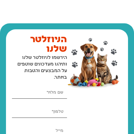
הניוזלטר
שלנו
הירשמו לניוזלטר שלנו
ותיהנו מעדכונים שוטפים
על המבצעים והטבות
באתר.