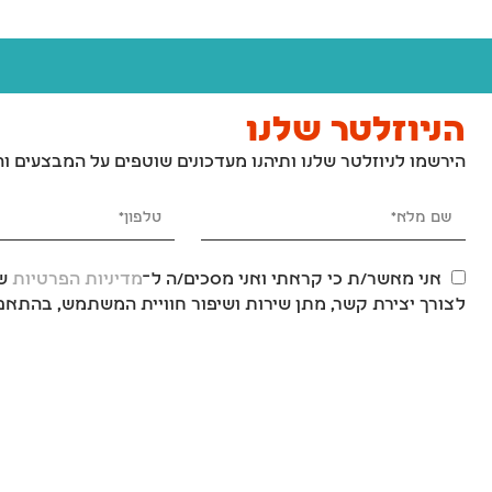
הניוזלטר שלנו
הירשמו לניוזלטר שלנו ותיהנו מעדכונים שוטפים על המבצעים ו
אני מאשר/ת כי קראתי ואני מסכים/ה ל־
מדיניות הפרטיות
של
לצורך יצירת קשר, מתן שירות ושיפור חוויית המשתמש, בהתאם 