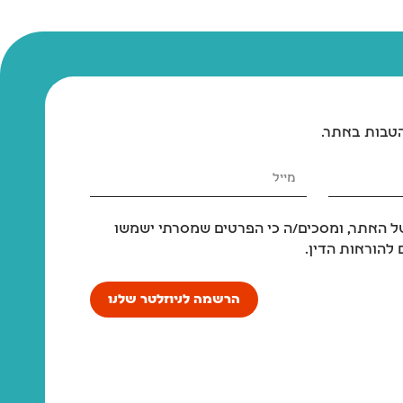
הטבות באתר.
 האתר, ומסכים/ה כי הפרטים שמסרתי ישמשו
להוראות הדין.
הרשמה לניוזלטר שלנו