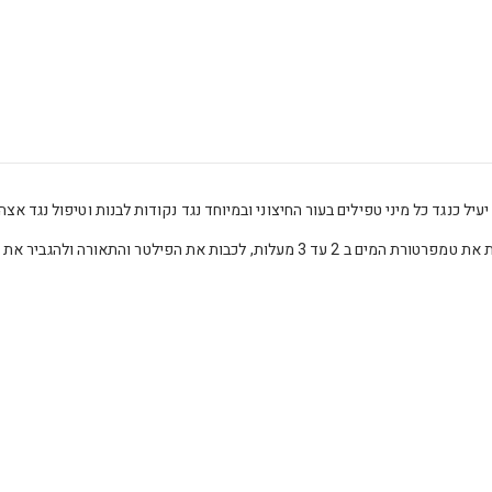
יל כנגד כל מיני טפילים בעור החיצוני ובמיוחד נגד נקודות לבנות וטיפול נגד אצה.