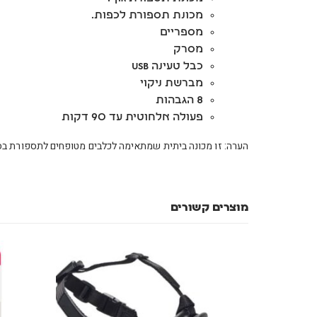
מכונת תספורת לכפות.
מספריים
מסרק
כבל טעינה USB
מברשת ניקוי
8 הגבהות
פעולה אלחוטית עד 90 דקות
הערה: זו מכונה ביתית שמתאימה לכלבים מטופחים לתספורת
מוצרים קשורים