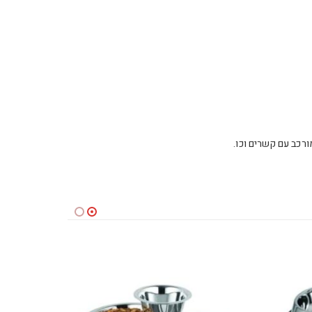
כב עם קשרים וכו.