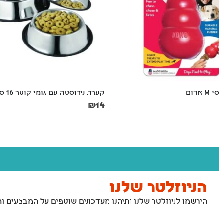
ה עם גומי קוטר 16 ס"מ
קערת נירוסטה שתיה קוטר 20 ס"מ
₪
20
הניוזלטר שלנו
הירשמו לניוזלטר שלנו ותיהנו מעדכונים שוטפים על המבצעים ו