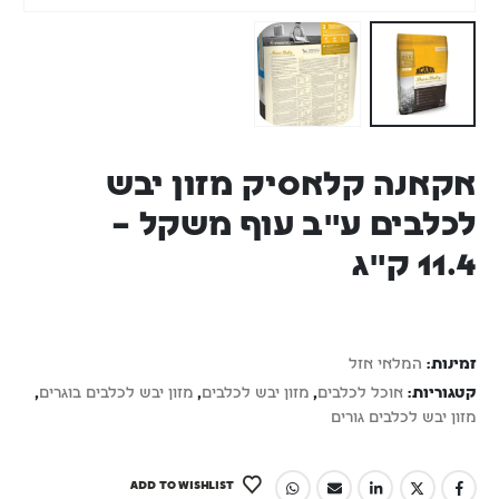
אקאנה קלאסיק מזון יבש
לכלבים ע"ב עוף משקל –
11.4 ק"ג
זמינות:
המלאי אזל
קטגוריות:
אוכל לכלבים
,
מזון יבש לכלבים
,
מזון יבש לכלבים בוגרים
,
מזון יבש לכלבים גורים
ADD TO WISHLIST