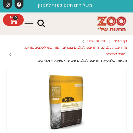
לתוכן
משלוחים חינם כפוף לתקנון
חג
0
דף הבית
החנות שלנו
מזון יבש לכלבים
,
מזון יבש לכלבים בוגרים
,
מזון יבש לכלבים גורים
,
אוכל לכלבים
אקאנה קלאסיק מזון יבש לכלבים ע"ב עוף משקל – 11.4 ק"ג