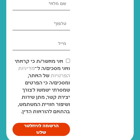
אני מאשר/ת כי קראתי
ואני מסכים/ה ל־
מדיניות
הפרטיות
של האתר,
ומסכים/ה כי הפרטים
שמסרתי ישמשו לצורך
יצירת קשר, מתן שירות
ושיפור חוויית המשתמש,
בהתאם להוראות הדין.
הרשמה לניוזלטר
שלנו