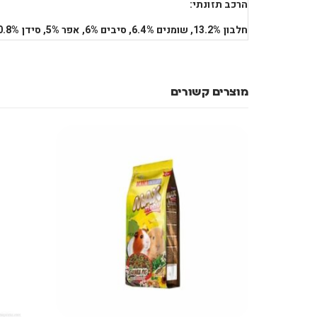
הרכב תזונתי:
חלבון 13.2%,
שומנים 6.4%,
סיבים 6%,
אפר
5%,
סידן
0.8%,
מוצרים קשורים