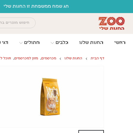
לתוכן
ראשי
החנות שלנו
כלבים
חתולים
דגי נ
דף הבית
החנות שלנו
מכרסמים
,
מזון למכרסמים
,
אוכל לא