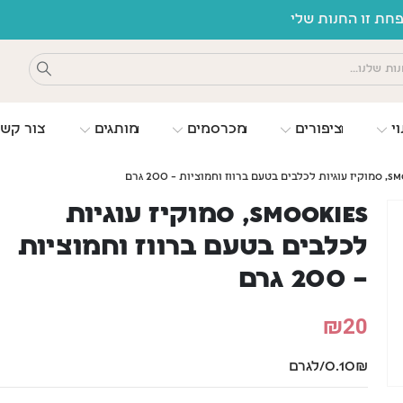
החנות שלי
וי
ציפורים
מכרסמים
מותגים
צור קש
 וחמוציות – 200 גרם
smookies, סמוקיז עוגיות
לכלבים בטעם ברווז וחמוציות
– 200 גרם
₪
20
0.10₪/לגרם