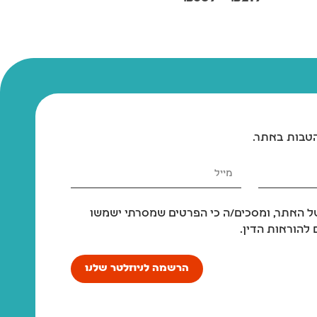
הטבות באתר.
 האתר, ומסכים/ה כי הפרטים שמסרתי ישמשו
להוראות הדין.
הרשמה לניוזלטר שלנו