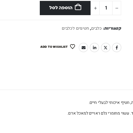
הוספה לסל
קטגוריות:
כלבים
,
חטיפים לכלבים
ADD TO WISHLIST