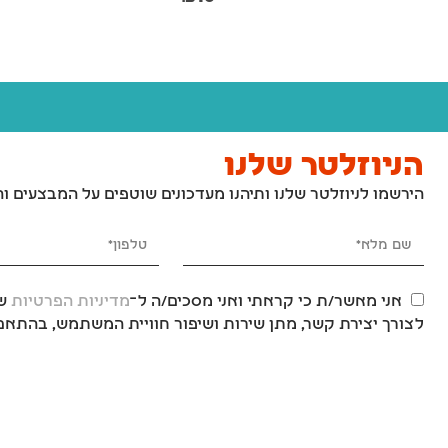
הניוזלטר שלנו
הירשמו לניוזלטר שלנו ותיהנו מעדכונים שוטפים על המבצעים ו
אני מאשר/ת כי קראתי ואני מסכים/ה ל־
מדיניות הפרטיות
של
לצורך יצירת קשר, מתן שירות ושיפור חוויית המשתמש, בהתאם 