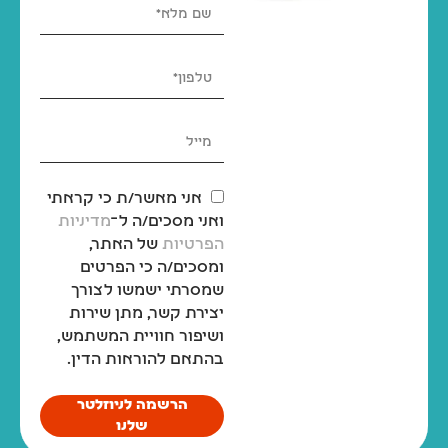
אני מאשר/ת כי קראתי
ואני מסכים/ה ל־
מדיניות
הפרטיות
של האתר,
ומסכים/ה כי הפרטים
שמסרתי ישמשו לצורך
יצירת קשר, מתן שירות
ושיפור חוויית המשתמש,
בהתאם להוראות הדין.
הרשמה לניוזלטר
שלנו