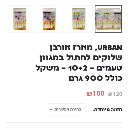
URBAN, מארז אורבן
שלוקים לחתול במגוון
טעמים – 10+2 – משקל
כולל 900 גרם
₪
100
₪
120
תזונה מיוחדת