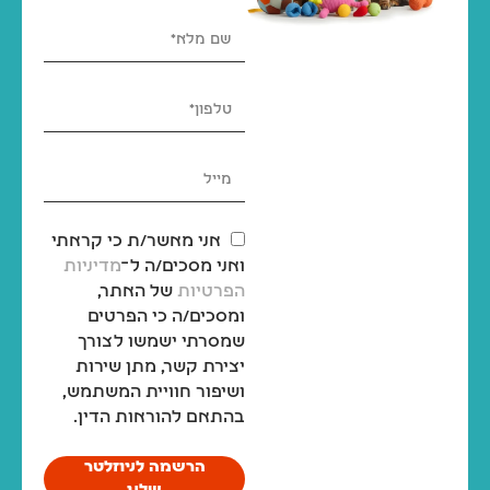
אני מאשר/ת כי קראתי
ואני מסכים/ה ל־
מדיניות
הפרטיות
של האתר,
ומסכים/ה כי הפרטים
שמסרתי ישמשו לצורך
יצירת קשר, מתן שירות
ושיפור חוויית המשתמש,
בהתאם להוראות הדין.
הרשמה לניוזלטר