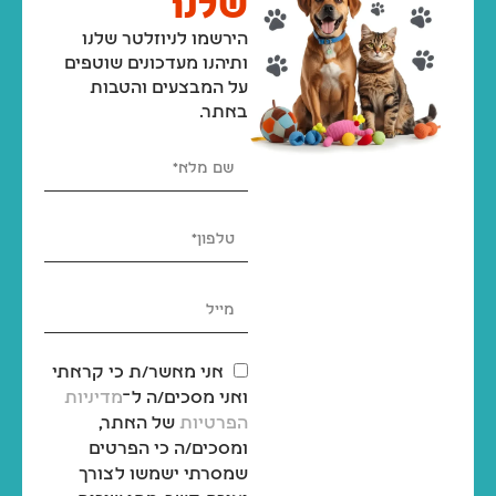
שלנו
הירשמו לניוזלטר שלנו
ותיהנו מעדכונים שוטפים
על המבצעים והטבות
באתר.
אני מאשר/ת כי קראתי
ואני מסכים/ה ל־
מדיניות
הפרטיות
של האתר,
ומסכים/ה כי הפרטים
שמסרתי ישמשו לצורך