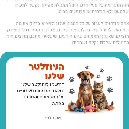
הזה הופך את כל עניין ארגז החול ממטלה מעיקה וקשה למשהו
שכמעט ולא מריחים או מרגישים בבית.
אתם מוזמנים לעבור על כל המגוון שלנו ולמצוא בדיוק את מה
שמתאים לחתול שלכם ולתקציב שלכם. אנחנו מקפידים להביא רק
מוצרים שאנחנו מאמינים בהם ויודעים שישאירו אתכם מרוצים ואת
החתולים שלכם נקיים ושמחים.
הניוזלטר
שלנו
הירשמו לניוזלטר שלנו
ותיהנו מעדכונים שוטפים
על המבצעים והטבות
באתר.