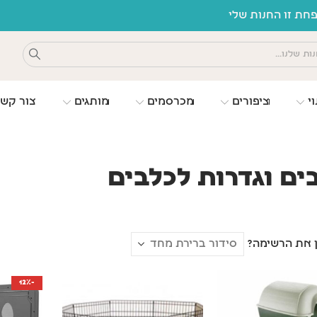
ת זו החנות שלי
וי
ציפורים
מכרסמים
מותגים
צור קש
ים וגדרות לכלבים
ן את הרשימה?
-12%