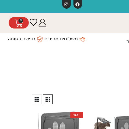
משלוחים חינ
0
משלוחים מהירים
רכישה בטוחה
ר
-12%