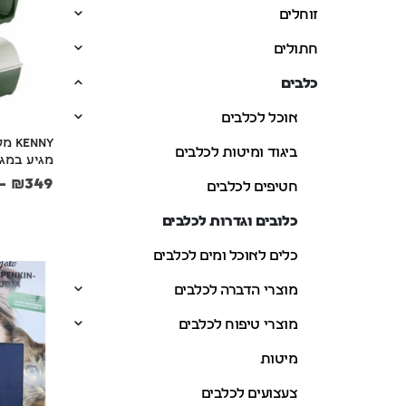
זוחלים
חתולים
כלבים
אוכל לכלבים
nny
ביגוד ומיטות לכלבים
מגיע במגו
–
₪
349
חטיפים לכלבים
כלובים וגדרות לכלבים
כלים לאוכל ומים לכלבים
מוצרי הדברה לכלבים
מוצרי טיפוח לכלבים
מיטות
צעצועים לכלבים