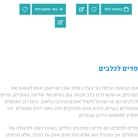
הוספה לסל
בחר אפשרויות
פדים לכלבים
אם הבאתם הביתה גור צעיר בשלב שבו יש לאמן אותו לעשות את
הצרכים, או שיש לכם כלב מבוגר עם בעיות של שליטה בסוגרים, פדים
לכלבים הם מה שיכול להציל אתכם מהרבה בלאגן. כיום רוב האנשים
מתגוררים בערים, ורבים מהם מחזיקים כלב בתוך דירת המגורים. זהו
פתרון המותאם בדיוק עבורכם.
פדים לכלבים הם פדים הסופגים נוזלים, באופן דומה לפעולה של
חיתולים. אך ההבדל הוא שלא מלבישים אותן על הכלב, אלא מניחים