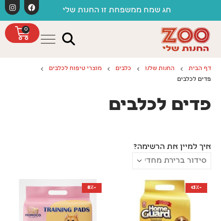
לתוכן
חג שמח ממשפחת זו החנות שלי
0
דף הבית
החנות שלנו
כלבים
מוצרי טיפוח לכלבים
פדים לכלבים
פדים לכלבים
איך למיין את הרשימה?
-8%
-13%