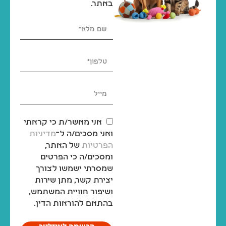
באתר.
אני מאשר/ת כי קראתי
ואני מסכים/ה ל־
מדיניות
הפרטיות
של האתר,
ומסכים/ה כי הפרטים
שמסרתי ישמשו לצורך
יצירת קשר, מתן שירות
ושיפור חוויית המשתמש,
בהתאם להוראות הדין.