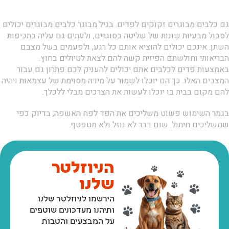
גם כלבים מבוגרים זקוקים לפדים. בגיל מבוגר כלבים מבוגרים יכולים
לסבול מבעיות שונות של שליטה בסוגרים, ולעתים גם עליה בתכיפות
השתן. אינכם יכולים להוציא אותם כל רגע, ולפעמים בשל מצבם
הבריאותי וחולשתם הפיזית קשה להם לצאת לטיולים בחוץ.
באמצעות פדים לכלבים אתם יכולים להעניק לכם פתרון גם עבור
המצבים האלו. כך הם יוכלו לשמור על מידה מסוימת של עצמאות ויהיה
להם מקום בבית בו יוכלו לעשות את הצרכים מבלי ללכלך.
בגמר השימוש פשוט משליכים את הפד לפח האשפה, בדיוק כפי
שמשליכים חיתול. שום דבר לא נוזל ולא מטפטף.
הניוזלטר
שלנו
הירשמו לניוזלטר שלנו
ותיהנו מעדכונים שוטפים
על המבצעים והטבות