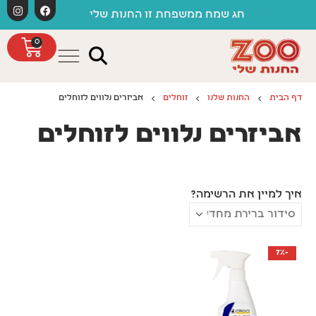
לתוכן
חג שמח ממשפחת זו החנות שלי
0
דף הבית
החנות שלנו
זוחלים
אביזרים נלווים לזוחלים
אביזרים נלווים לזוחלים
איך למיין את הרשימה?
-7%