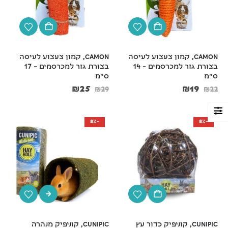
CAMON, קמון צעצוע לעיסה 
CAMON, קמון צעצוע לעיסה 
בצורת גזר למכרסמים – 14 
בצורת גזר למכרסמים – 17 
ס"מ
ס"מ
₪
25
₪
19
₪
29
₪
22
-8%
-8%
Cunipic, קוניפיק כדור עץ 
Cunipic, קוניפיק מנהרה 