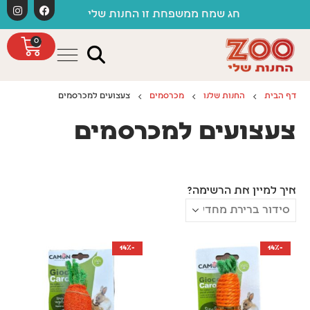
לתוכן
חג שמח ממשפחת זו החנות שלי
0
דף הבית
החנות שלנו
מכרסמים
צעצועים למכרסמים
צעצועים למכרסמים
איך למיין את הרשימה?
-14%
-14%