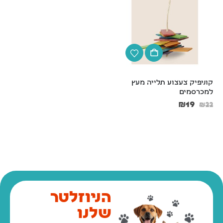
קוניפיק צעצוע תלייה מעץ 
למכרסמים
₪
19
₪
22
הניוזלטר
שלנו