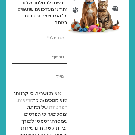
הירשמו לניוזלטר שלנו
ותיהנו מעדכונים שוטפים
על המבצעים והטבות
באתר.
אני מאשר/ת כי קראתי
ואני מסכים/ה ל־
מדיניות
הפרטיות
של האתר,
ומסכים/ה כי הפרטים
שמסרתי ישמשו לצורך
יצירת קשר, מתן שירות