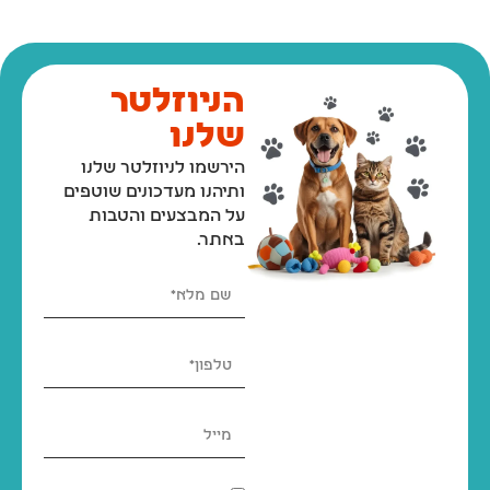
הניוזלטר
שלנו
הירשמו לניוזלטר שלנו
ותיהנו מעדכונים שוטפים
על המבצעים והטבות
באתר.